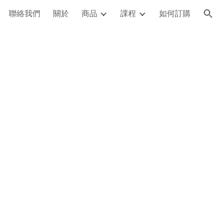
聯絡我們
關於
商品
課程
如何訂購
ion